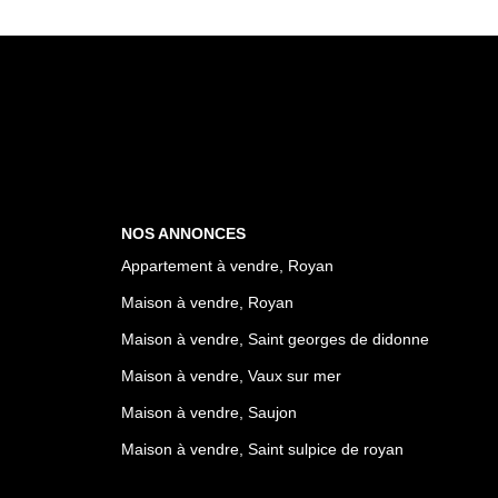
NOS ANNONCES
Appartement à vendre, Royan
Maison à vendre, Royan
Maison à vendre, Saint georges de didonne
Maison à vendre, Vaux sur mer
Maison à vendre, Saujon
Maison à vendre, Saint sulpice de royan