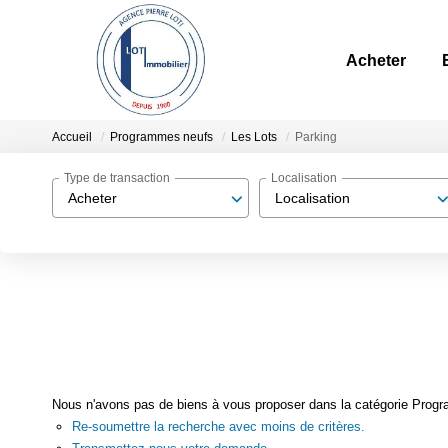
Acheter
Accueil
Programmes neufs
Les Lots
Parking
Type de transaction
Localisation
Acheter
Localisation
Nous n'avons pas de biens à vous proposer dans la catégorie Progra
Re-soumettre la recherche avec moins de critères.