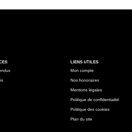
CES
LIENS UTILES
endus
Mon compte
és
Nos honoraires
Mentions légales
Politique de confidentialité
Politique des cookies
Plan du site