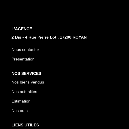
CONTACT
EN
L'AGENCE
2 Bis - 4 Rue Pierre Loti, 17200 ROYAN
Nous contacter
Présentation
NOS SERVICES
Nos biens vendus
Nos actualités
Estimation
Nos outils
LIENS UTILES