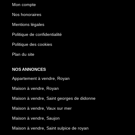
Mon compte
Nos honoraires
Mentions légales
Politique de confidentialité
Politique des cookies
Plan du site
NOS ANNONCES
Appartement à vendre, Royan
Maison à vendre, Royan
Maison à vendre, Saint georges de didonne
Maison à vendre, Vaux sur mer
Maison à vendre, Saujon
Maison à vendre, Saint sulpice de royan