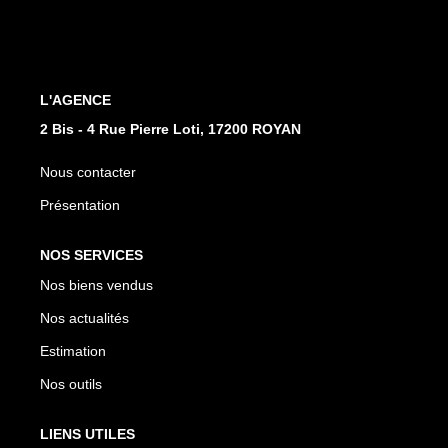
CONTACT
EN
L'AGENCE
2 Bis - 4 Rue Pierre Loti, 17200 ROYAN
Nous contacter
Présentation
NOS SERVICES
Nos biens vendus
Nos actualités
Estimation
Nos outils
LIENS UTILES