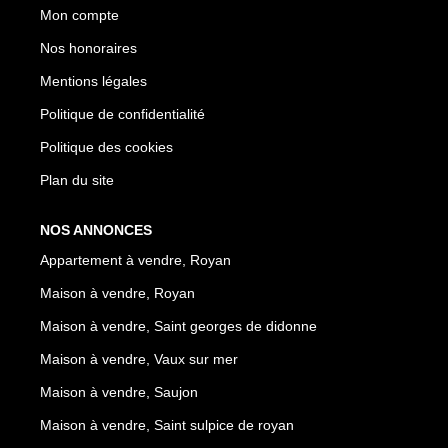
Mon compte
Nos honoraires
Mentions légales
Politique de confidentialité
Politique des cookies
Plan du site
NOS ANNONCES
Appartement à vendre, Royan
Maison à vendre, Royan
Maison à vendre, Saint georges de didonne
Maison à vendre, Vaux sur mer
Maison à vendre, Saujon
Maison à vendre, Saint sulpice de royan