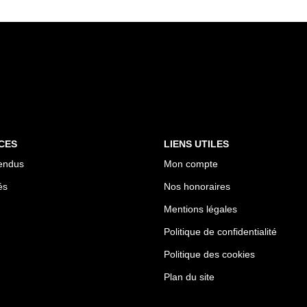
CES
LIENS UTILES
endus
Mon compte
és
Nos honoraires
Mentions légales
Politique de confidentialité
Politique des cookies
Plan du site