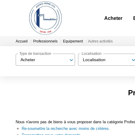
Acheter
Accueil
Professionnels
Equipement
Autres activités
Type de transaction
Localisation
Acheter
Localisation
P
Nous n'avons pas de biens à vous proposer dans la catégorie Profess
Re-soumettre la recherche avec moins de critères.