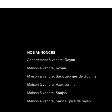
NOS ANNONCES
Appartement à vendre, Royan
Maison à vendre, Royan
Maison à vendre, Saint georges de didonne
Maison à vendre, Vaux sur mer
Maison à vendre, Saujon
Maison à vendre, Saint sulpice de royan