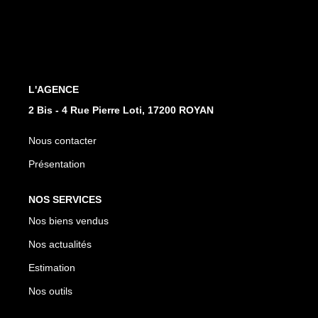
CONTACT
EN
L'AGENCE
2 Bis - 4 Rue Pierre Loti, 17200 ROYAN
Nous contacter
Présentation
NOS SERVICES
Nos biens vendus
Nos actualités
Estimation
Nos outils