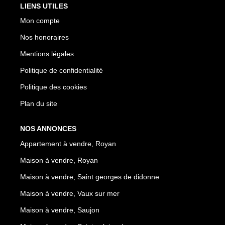
LIENS UTILES
Mon compte
Nos honoraires
Mentions légales
Politique de confidentialité
Politique des cookies
Plan du site
NOS ANNONCES
Appartement à vendre, Royan
Maison à vendre, Royan
Maison à vendre, Saint georges de didonne
Maison à vendre, Vaux sur mer
Maison à vendre, Saujon