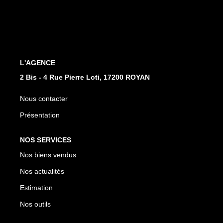
CONTACT
EN
L'AGENCE
2 Bis - 4 Rue Pierre Loti, 17200 ROYAN
Nous contacter
Présentation
NOS SERVICES
Nos biens vendus
Nos actualités
Estimation
Nos outils