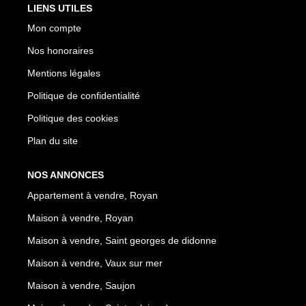
LIENS UTILES
Mon compte
Nos honoraires
Mentions légales
Politique de confidentialité
Politique des cookies
Plan du site
NOS ANNONCES
Appartement à vendre, Royan
Maison à vendre, Royan
Maison à vendre, Saint georges de didonne
Maison à vendre, Vaux sur mer
Maison à vendre, Saujon