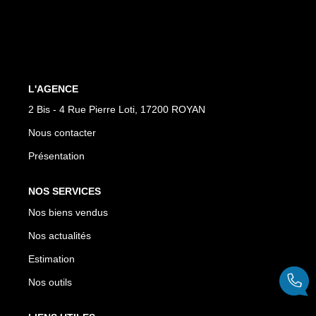
CONTACT
EN
L'AGENCE
2 Bis - 4 Rue Pierre Loti, 17200 ROYAN
Nous contacter
Présentation
NOS SERVICES
Nos biens vendus
Nos actualités
Estimation
Nos outils