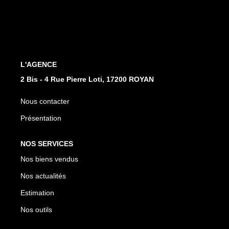
CONTACT
EN
L'AGENCE
2 Bis - 4 Rue Pierre Loti, 17200 ROYAN
Nous contacter
Présentation
NOS SERVICES
Nos biens vendus
Nos actualités
Estimation
Nos outils