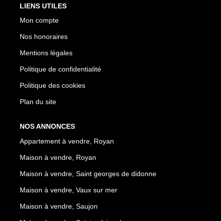
LIENS UTILES
Mon compte
Nos honoraires
Mentions légales
Politique de confidentialité
Politique des cookies
Plan du site
NOS ANNONCES
Appartement à vendre, Royan
Maison à vendre, Royan
Maison à vendre, Saint georges de didonne
Maison à vendre, Vaux sur mer
Maison à vendre, Saujon