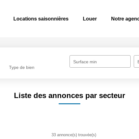
Locations saisonnières
Louer
Notre agen
Surface min
Type de bien
Liste des annonces par secteur
33 annonce(s) trouvée(s)