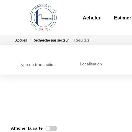
Acheter
Estimer
Accueil
Recherche par secteur
Résultats
Localisation
Type de transaction
Afficher la carte