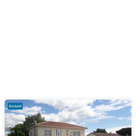
Exclusif