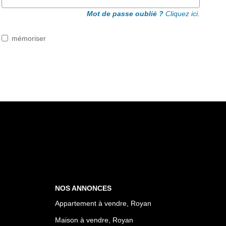
Mot de passe oublié ?
Cliquez ici.
mémoriser
NOS ANNONCES
Appartement à vendre, Royan
Maison à vendre, Royan