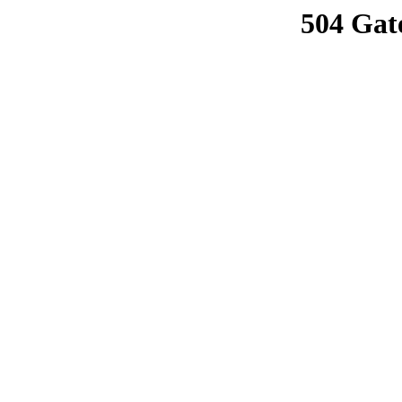
504 Gat